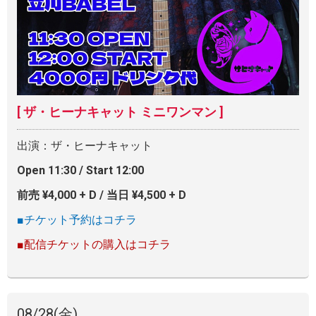
[ ザ・ヒーナキャット ミニワンマン ]
出演：ザ・ヒーナキャット
Open 11:30 / Start 12:00
前売 ¥4,000 + D / 当日 ¥4,500 + D
■チケット予約はコチラ
■配信チケットの購入はコチラ
08/28
(金)