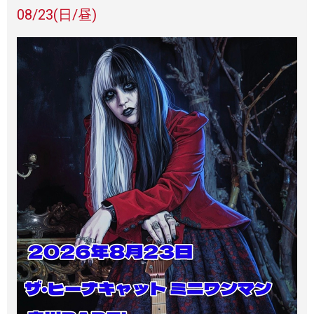
08/23
(日/昼)