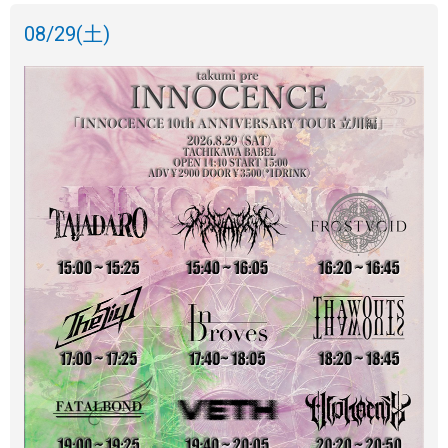
08/29
(土)