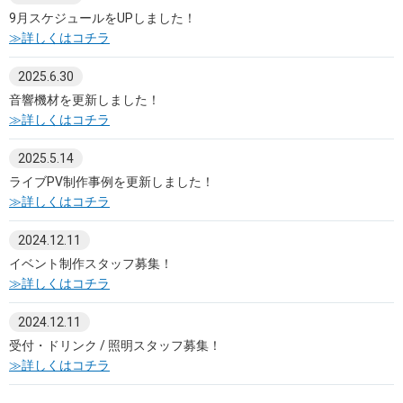
9月スケジュールをUPしました！
≫詳しくはコチラ
2025.6.30
音響機材を更新しました！
≫詳しくはコチラ
2025.5.14
ライブPV制作事例を更新しました！
≫詳しくはコチラ
2024.12.11
イベント制作スタッフ募集！
≫詳しくはコチラ
2024.12.11
受付・ドリンク / 照明スタッフ募集！
≫詳しくはコチラ