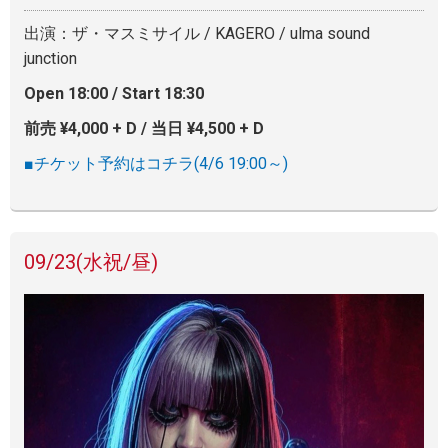
出演：ザ・マスミサイル / KAGERO / ulma sound
junction
Open 18:00 / Start 18:30
前売 ¥4,000 + D / 当日 ¥4,500 + D
■チケット予約はコチラ(4/6 19:00～)
09/23
(水祝/昼)