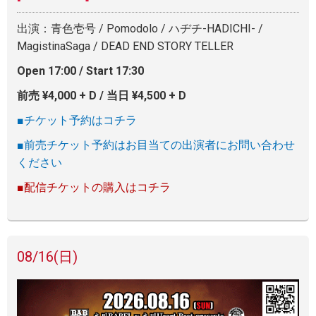
出演：青色壱号 / Pomodolo / ハヂチ-HADICHI- /
MagistinaSaga / DEAD END STORY TELLER
Open 17:00 / Start 17:30
前売 ¥4,000 + D / 当日 ¥4,500 + D
■チケット予約はコチラ
■前売チケット予約はお目当ての出演者にお問い合わせ
ください
■配信チケットの購入はコチラ
08/16
(日)