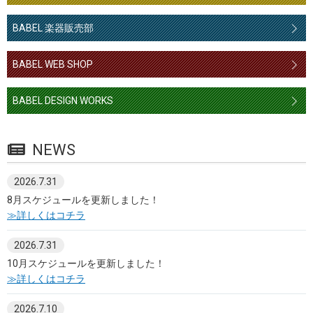
BABEL 楽器販売部
BABEL WEB SHOP
BABEL DESIGN WORKS
NEWS
2026.7.31
8月スケジュールを更新しました！
≫詳しくはコチラ
2026.7.31
10月スケジュールを更新しました！
≫詳しくはコチラ
2026.7.10