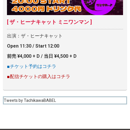
[ ザ・ヒーナキャット ミニワンマン ]
出演：ザ・ヒーナキャット
Open 11:30 / Start 12:00
前売 ¥4,000 + D / 当日 ¥4,500 + D
■チケット予約はコチラ
■配信チケットの購入はコチラ
Tweets by TachikawaBABEL