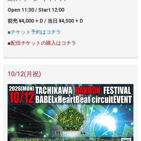
Open 11:30 / Start 12:00
前売 ¥4,000 + D / 当日 ¥4,500 + D
■チケット予約はコチラ
■配信チケットの購入はコチラ
10/12
(月祝)